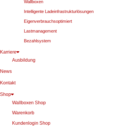
Wallboxen
Intelligente Ladeinfrastrukturlösungen
Eigenverbrauchsoptimiert
Lastmanagement
Bezahlsystem
Karriere
Ausbildung
News
Kontakt
Shop
Wallboxen Shop
Warenkorb
Kundenlogin Shop