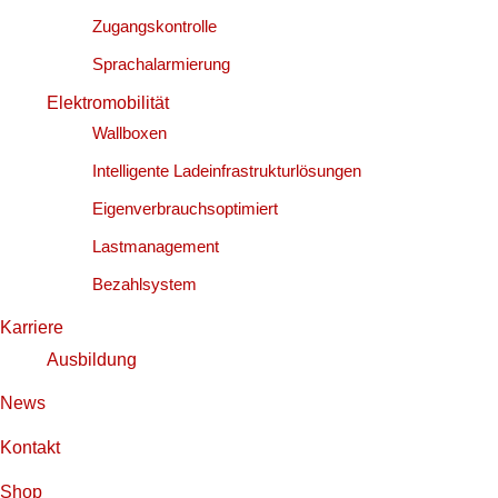
Zugangskontrolle
Sprachalarmierung
Elektromobilität
Wallboxen
Intelligente Ladeinfrastrukturlösungen
Eigenverbrauchsoptimiert
Lastmanagement
Bezahlsystem
Karriere
Ausbildung
News
Kontakt
Shop