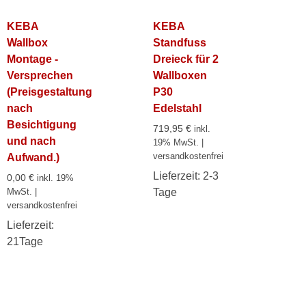
KEBA
KEBA
Wallbox
Standfuss
Montage -
Dreieck für 2
Versprechen
Wallboxen
(Preisgestaltung
P30
nach
Edelstahl
Besichtigung
719,95
€
inkl.
und nach
19% MwSt. |
versandkostenfrei
Aufwand.)
Lieferzeit:
2-3
0,00
€
inkl. 19%
Tage
MwSt. |
versandkostenfrei
Lieferzeit:
21Tage