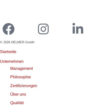
Ladekarte bestellen
Kundenportal Ladekarte
© 2026 HELMER GmbH
Startseite
Unternehmen
Management
Philosophie
Zertifizierungen
Über uns
Qualität