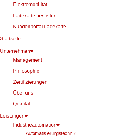
Elektromobilität
Ladekarte bestellen
Kundenportal Ladekarte
Startseite
Unternehmen
Management
Philosophie
Zertifizierungen
Über uns
Qualität
Leistungen
Industrieautomation
Automatisierungstechnik