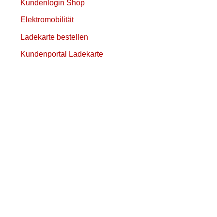
Kundenlogin Shop
Elektromobilität
Ladekarte bestellen
Kundenportal Ladekarte