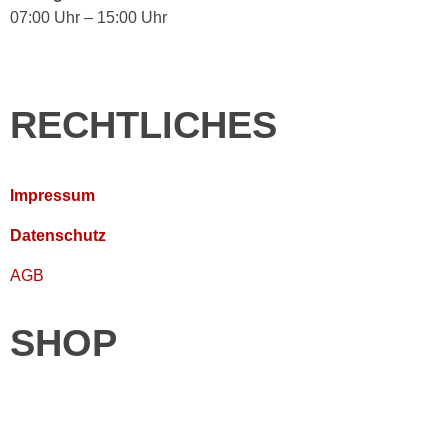
07:00 Uhr – 15:00 Uhr
RECHTLICHES
Impressum
Datenschutz
AGB
SHOP
Wallboxen