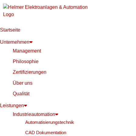
Startseite
Unternehmen
Management
Philosophie
Zertifizierungen
Über uns
Qualität
Leistungen
Industrieautomation
Automatisierungstechnik
CAD Dokumentation