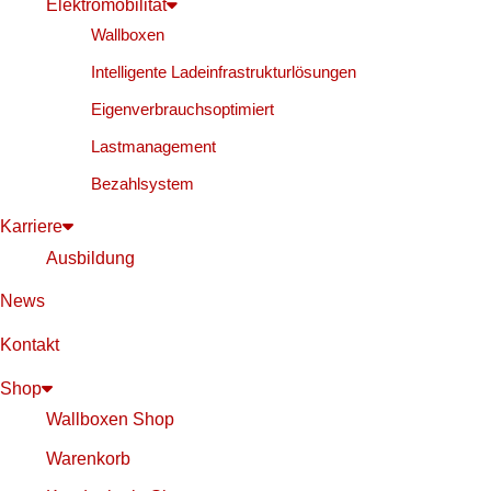
Elektromobilität
Wallboxen
Intelligente Ladeinfrastrukturlösungen
Eigenverbrauchsoptimiert
Lastmanagement
Bezahlsystem
Karriere
Ausbildung
News
Kontakt
Shop
Wallboxen Shop
Warenkorb