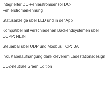
Integrierter DC-Fehlerstromsensor DC-
Fehlerstromerkennung
Statusanzeige über LED und in der App
Kompatibel mit verschiedenen Backendsystemen über
OCPP: NEIN
Steuerbar über UDP und Modbus TCP: JA
Inkl. Kabelaufhängung dank cleverem Ladestationsdesign
CO2-neutrale Green Edition