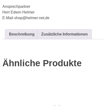
Ansprechpartner
Herr Edwin Helmer
E-Mail shop@helmer-net.de
Beschreibung
Zusätzliche Informationen
Ähnliche Produkte