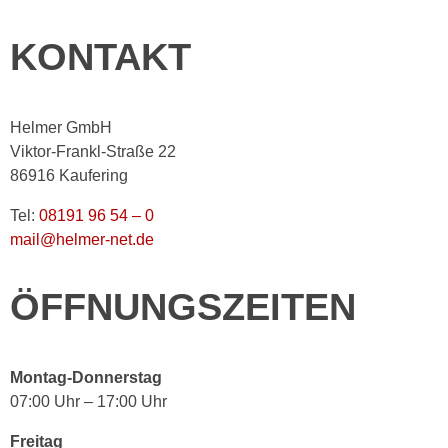
KONTAKT
Helmer GmbH
Viktor-Frankl-Straße 22
86916 Kaufering
Tel:
08191 96 54 – 0
mail@helmer-net.de
ÖFFNUNGSZEITEN
Montag-Donnerstag
07:00 Uhr – 17:00 Uhr
Freitag