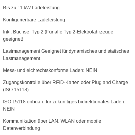
Bis zu 11 kW Ladeleistung
Konfigurierbare Ladeleistung
Inkl. Buchse Typ 2 (Für alle Typ 2-Elektrofahrzeuge
geeignet)
Lastmanagement Geeignet für dynamisches und statisches
Lastmanagement
Mess- und eichrechtskonforme Laden: NEIN
Zugangskontrolle über RFID-Karten oder Plug and Charge
(ISO 15118)
ISO 15118 onboard für zukünftiges bidirektionales Laden:
NEIN
Kommunikation über LAN, WLAN oder mobile
Datenverbindung