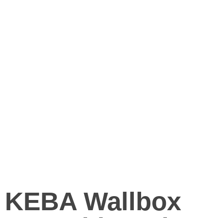
KEBA Wallbox