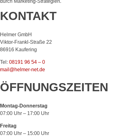
durch Marketing-Strategien.
KONTAKT
Helmer GmbH
Viktor-Frankl-Straße 22
86916 Kaufering
Tel:
08191 96 54 – 0
mail@helmer-net.de
ÖFFNUNGSZEITEN
Montag-Donnerstag
07:00 Uhr – 17:00 Uhr
Freitag
07:00 Uhr – 15:00 Uhr