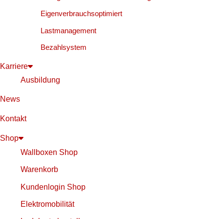
Eigenverbrauchsoptimiert
Lastmanagement
Bezahlsystem
Karriere
Ausbildung
News
Kontakt
Shop
Wallboxen Shop
Warenkorb
Kundenlogin Shop
Elektromobilität