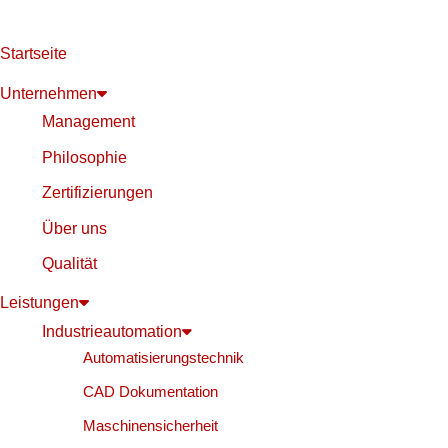
Startseite
Unternehmen
Management
Philosophie
Zertifizierungen
Über uns
Qualität
Leistungen
Industrieautomation
Automatisierungstechnik
CAD Dokumentation
Maschinensicherheit