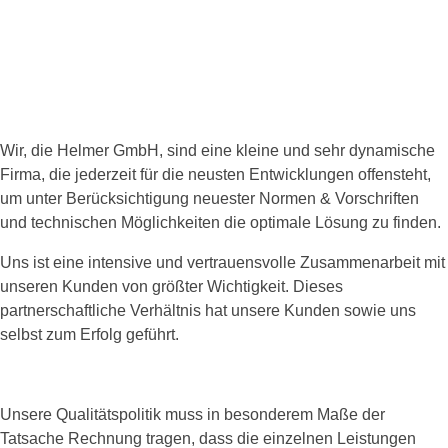
Wir, die Helmer GmbH, sind eine kleine und sehr dynamische
Firma, die jederzeit für die neusten Entwicklungen offensteht,
um unter Berücksichtigung neuester Normen & Vorschriften
und technischen Möglichkeiten die optimale Lösung zu finden.
Uns ist eine intensive und vertrauensvolle Zusammenarbeit mit
unseren Kunden von größter Wichtigkeit. Dieses
partnerschaftliche Verhältnis hat unsere Kunden sowie uns
selbst zum Erfolg geführt.
Unsere Qualitätspolitik muss in besonderem Maße der
Tatsache Rechnung tragen, dass die einzelnen Leistungen