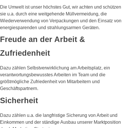
Die Umwelt ist unser höchstes Gut, wir achten und schützen
sie u.a. durch eine weitgehende Müllvermeidung, die
Wiederverwendung von Verpackungen und den Einsatz von
energiesparenden und strahlungsarmen Geräten.
Freude an der Arbeit &
Zufriedenheit
Dazu zählen Selbstverwirklichung am Arbeitsplatz, ein
verantwortungsbewusstes Arbeiten im Team und die
größtmögliche Zufriedenheit von Mitarbeitern und
Geschäftspartnern.
Sicherheit
Dazu zählen u.a. die langfristige Sicherung von Arbeit und
Einkommen und der ständige Ausbau unserer Marktposition