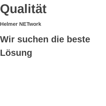
Qualität
Helmer NETwork
Wir suchen die beste
Lösung