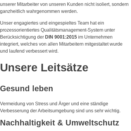
unserer Mitarbeiter von unseren Kunden nicht isoliert, sondern
ganzheitlich wahrgenommen werden.
Unser engagiertes und eingespieltes Team hat ein
prozessorientiertes Qualitätsmanagement-System unter
Berücksichtigung der
DIN 9001:2015
im Unternehmen
integriert, welches von allen Mitarbeitern mitgestaltet wurde
und laufend verbessert wird.
Unsere Leitsätze
Gesund leben
Vermeidung von Stress und Ärger und eine ständige
Verbesserung der Arbeitsumgebung sind uns sehr wichtig.
Nachhaltigkeit & Umweltschutz