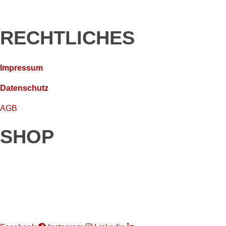
RECHTLICHES
Impressum
Datenschutz
AGB
SHOP
Wallboxen
Ladekarte bestellen
Kundenportal Ladekarte