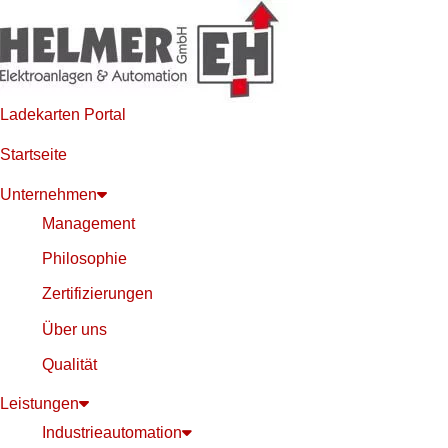
Ladekarten Portal
Startseite
Unternehmen
Management
Philosophie
Zertifizierungen
Über uns
Qualität
Leistungen
Industrieautomation