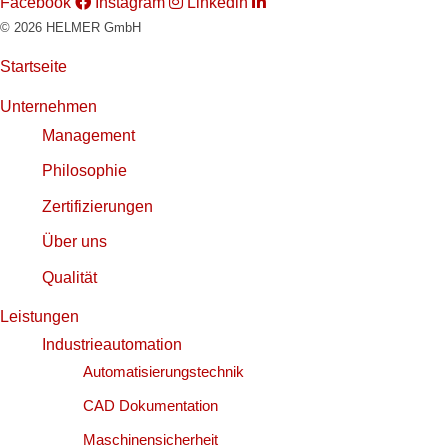
Facebook
Instagram
Linkedin
© 2026 HELMER GmbH
Startseite
Unternehmen
Management
Philosophie
Zertifizierungen
Über uns
Qualität
Leistungen
Industrieautomation
Automatisierungstechnik
CAD Dokumentation
Maschinensicherheit