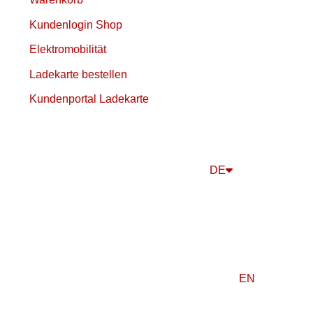
Kundenlogin Shop
Elektromobilität
Ladekarte bestellen
Kundenportal Ladekarte
DE
EN