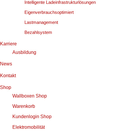
Intelligente Ladeinfrastrukturlösungen
Eigenverbrauchsoptimiert
Lastmanagement
Bezahlsystem
Karriere
Ausbildung
News
Kontakt
Shop
Wallboxen Shop
Warenkorb
Kundenlogin Shop
Elektromobilität