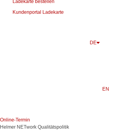
Ladekarte bestellen
Kundenportal Ladekarte
DE
EN
Online-Termin
Helmer NETwork Qualitätspolitik