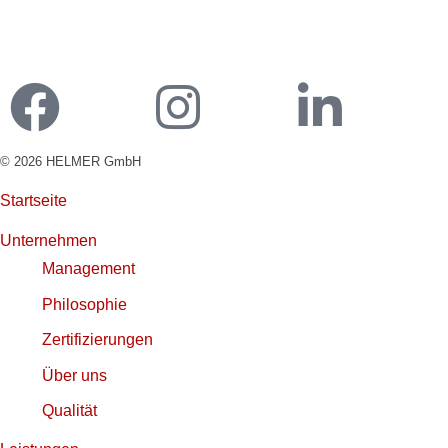
Kundenportal Ladekarte
© 2026 HELMER GmbH
Startseite
Unternehmen
Management
Philosophie
Zertifizierungen
Über uns
Qualität