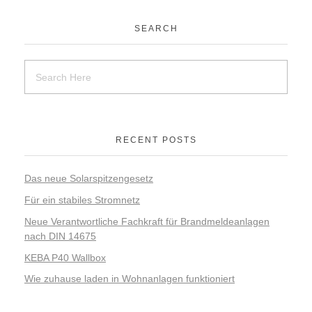
SEARCH
RECENT POSTS
Das neue Solarspitzengesetz
Für ein stabiles Stromnetz
Neue Verantwortliche Fachkraft für Brandmeldeanlagen
nach DIN 14675
KEBA P40 Wallbox
Wie zuhause laden in Wohnanlagen funktioniert