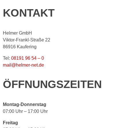
KONTAKT
Helmer GmbH
Viktor-Frankl-Straße 22
86916 Kaufering
Tel:
08191 96 54 – 0
mail@helmer-net.de
ÖFFNUNGSZEITEN
Montag-Donnerstag
07:00 Uhr – 17:00 Uhr
Freitag