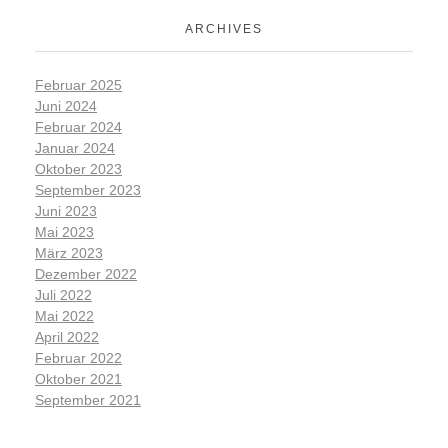
ARCHIVES
Februar 2025
Juni 2024
Februar 2024
Januar 2024
Oktober 2023
September 2023
Juni 2023
Mai 2023
März 2023
Dezember 2022
Juli 2022
Mai 2022
April 2022
Februar 2022
Oktober 2021
September 2021