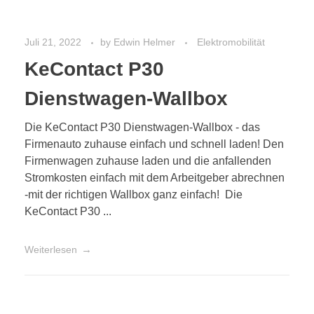
Juli 21, 2022
by
Edwin Helmer
Elektromobilität
KeContact P30
Dienstwagen-Wallbox
Die KeContact P30 Dienstwagen-Wallbox - das
Firmenauto zuhause einfach und schnell laden! Den
Firmenwagen zuhause laden und die anfallenden
Stromkosten einfach mit dem Arbeitgeber abrechnen
-mit der richtigen Wallbox ganz einfach! Die
KeContact P30 ...
Weiterlesen