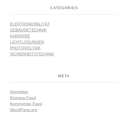
CATEGORIES
ELEKTROMOBILITÄT
GEBÄUDETECHNIK
KARRIERE
LICHTLÖSUNGEN
PHOTOVOLTAIK
SICHERHEITSTECHNIK
META
Anmelden
Eintrags-Feed
Kommentar-Feed
WordPress.org