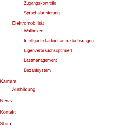
Zugangskontrolle
Sprachalarmierung
Elektromobilität
Wallboxen
Intelligente Ladeinfrastrukturlösungen
Eigenverbrauchsoptimiert
Lastmanagement
Bezahlsystem
Karriere
Ausbildung
News
Kontakt
Shop