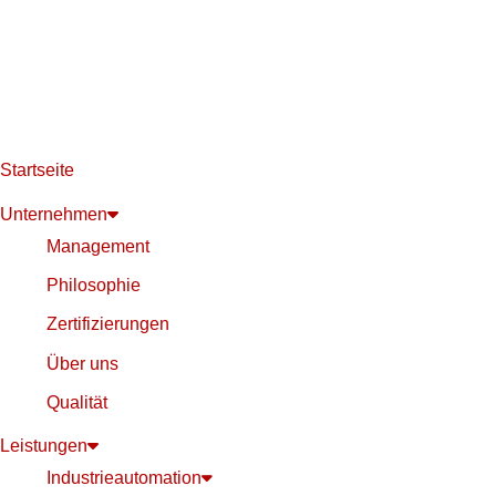
Startseite
Unternehmen
Management
Philosophie
Zertifizierungen
Über uns
Qualität
Leistungen
Industrieautomation