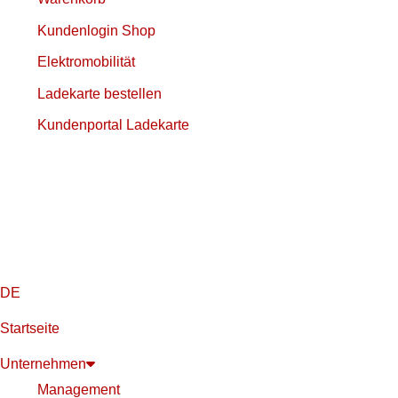
Kundenlogin Shop
Elektromobilität
Ladekarte bestellen
Kundenportal Ladekarte
DE
Startseite
Unternehmen
Management