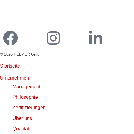
Ladekarte bestellen
Kundenportal Ladekarte
© 2026 HELMER GmbH
Startseite
Unternehmen
Management
Philosophie
Zertifizierungen
Über uns
Qualität