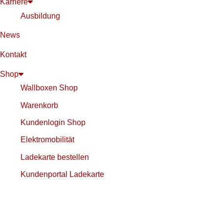
Karriere
Ausbildung
News
Kontakt
Shop
Wallboxen Shop
Warenkorb
Kundenlogin Shop
Elektromobilität
Ladekarte bestellen
Kundenportal Ladekarte