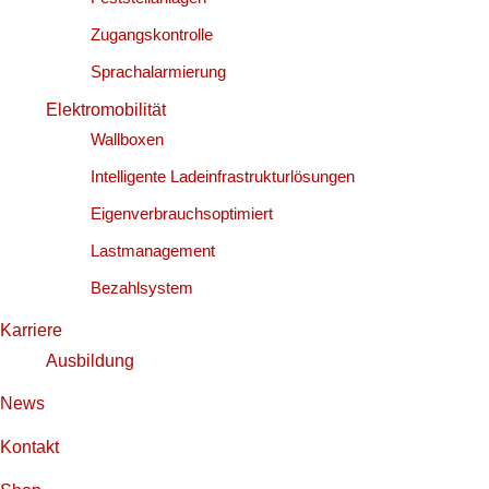
Zugangskontrolle
Sprachalarmierung
Elektromobilität
Wallboxen
Intelligente Ladeinfrastrukturlösungen
Eigenverbrauchsoptimiert
Lastmanagement
Bezahlsystem
Karriere
Ausbildung
News
Kontakt