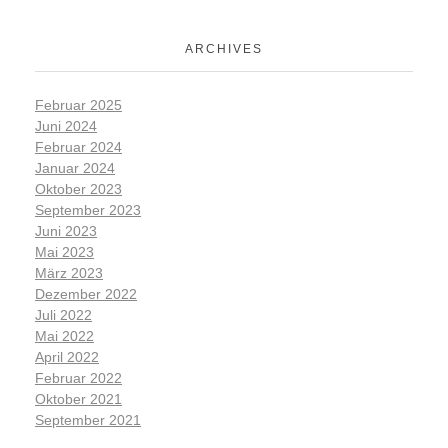
ARCHIVES
Februar 2025
Juni 2024
Februar 2024
Januar 2024
Oktober 2023
September 2023
Juni 2023
Mai 2023
März 2023
Dezember 2022
Juli 2022
Mai 2022
April 2022
Februar 2022
Oktober 2021
September 2021