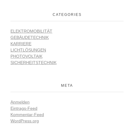
CATEGORIES
ELEKTROMOBILITÄT
GEBÄUDETECHNIK
KARRIERE
LICHTLÖSUNGEN
PHOTOVOLTAIK
SICHERHEITSTECHNIK
META
Anmelden
Eintrags-Feed
Kommentar-Feed
WordPress.org