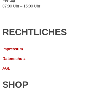
Freitag
07:00 Uhr – 15:00 Uhr
RECHTLICHES
Impressum
Datenschutz
AGB
SHOP
Wallboxen