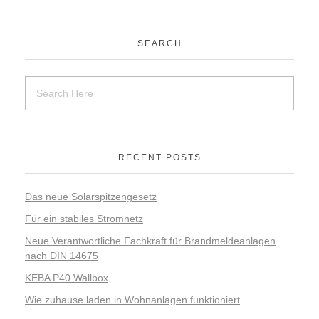
SEARCH
RECENT POSTS
Das neue Solarspitzengesetz
Für ein stabiles Stromnetz
Neue Verantwortliche Fachkraft für Brandmeldeanlagen
nach DIN 14675
KEBA P40 Wallbox
Wie zuhause laden in Wohnanlagen funktioniert