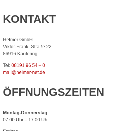
KONTAKT
Helmer GmbH
Viktor-Frankl-Straße 22
86916 Kaufering
Tel:
08191 96 54 – 0
mail@helmer-net.de
ÖFFNUNGSZEITEN
Montag-Donnerstag
07:00 Uhr – 17:00 Uhr