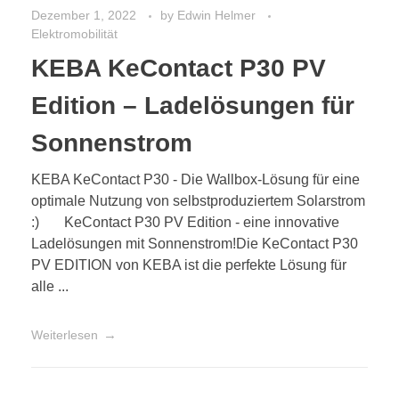
Dezember 1, 2022
by
Edwin Helmer
Elektromobilität
KEBA KeContact P30 PV
Edition – Ladelösungen für
Sonnenstrom
KEBA KeContact P30 - Die Wallbox-Lösung für eine
optimale Nutzung von selbstproduziertem Solarstrom
:) KeContact P30 PV Edition - eine innovative
Ladelösungen mit Sonnenstrom!Die KeContact P30
PV EDITION von KEBA ist die perfekte Lösung für
alle ...
Weiterlesen